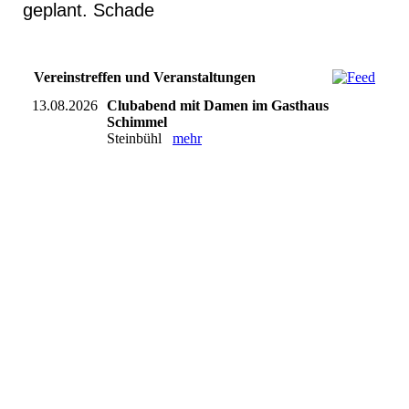
geplant. Schade
Vereinstreffen und Veranstaltungen
13.08.2026
Clubabend mit Damen im Gasthaus
Schimmel
Steinbühl
mehr