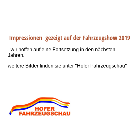
Impressionen gezeigt auf der Fahrzeugshow 2019
- wir hoffen auf eine Fortsetzung in den nächsten
Jahren.
weitere Bilder finden sie unter "Hofer Fahrzeugschau"