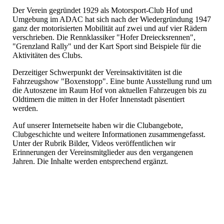
Der Verein gegründet 1929 als Motorsport-Club Hof und
Umgebung im ADAC hat sich nach der Wiedergründung 1947
ganz der motorisierten Mobilität auf zwei und auf vier Rädern
verschrieben. Die Rennklassiker "Hofer Dreiecksrennen",
"Grenzland Rally" und der Kart Sport sind Beispiele für die
Aktivitäten des Clubs.
Derzeitiger Schwerpunkt der Vereinsaktivitäten ist die
Fahrzeugshow "Boxenstopp". Eine bunte Ausstellung rund um
die Autoszene im Raum Hof von aktuellen Fahrzeugen bis zu
Oldtimern die mitten in der Hofer Innenstadt päsentiert
werden.
Auf unserer Internetseite haben wir die Clubangebote,
Clubgeschichte und weitere Informationen zusammengefasst.
Unter der Rubrik Bilder, Videos veröffentlichen wir
Erinnerungen der Vereinsmitglieder aus den vergangenen
Jahren. Die Inhalte werden entsprechend ergänzt.