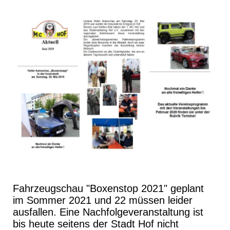
Fahrzeugschau "Boxenstop 2021" geplant
im Sommer 2021 und 22 müssen leider
ausfallen. Eine Nachfolgeveranstaltung ist
bis heute seitens der Stadt Hof nicht