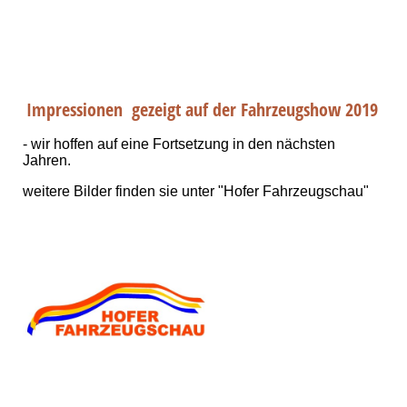
Impressionen gezeigt auf der Fahrzeugshow 2019
- wir hoffen auf eine Fortsetzung in den nächsten
Jahren.
weitere Bilder finden sie unter "Hofer Fahrzeugschau"