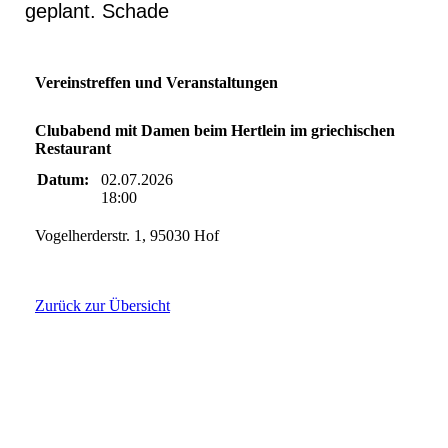
geplant. Schade
Vereinstreffen und Veranstaltungen
Clubabend mit Damen beim Hertlein im griechischen
Restaurant
Datum:
02.07.2026
18:00
Vogelherderstr. 1, 95030 Hof
Zurück zur Übersicht