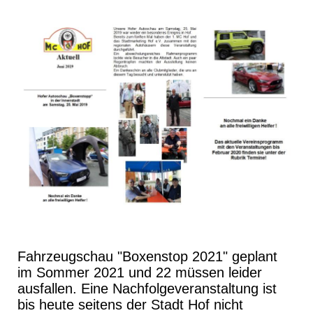
Fahrzeugschau "Boxenstop 2021" geplant
im Sommer 2021 und 22 müssen leider
ausfallen. Eine Nachfolgeveranstaltung ist
bis heute seitens der Stadt Hof nicht