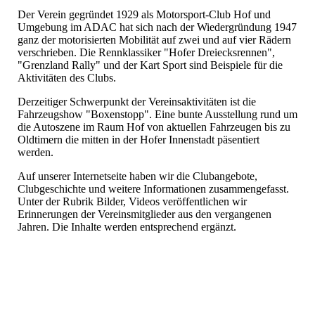
Der Verein gegründet 1929 als Motorsport-Club Hof und
Umgebung im ADAC hat sich nach der Wiedergründung 1947
ganz der motorisierten Mobilität auf zwei und auf vier Rädern
verschrieben. Die Rennklassiker "Hofer Dreiecksrennen",
"Grenzland Rally" und der Kart Sport sind Beispiele für die
Aktivitäten des Clubs.
Derzeitiger Schwerpunkt der Vereinsaktivitäten ist die
Fahrzeugshow "Boxenstopp". Eine bunte Ausstellung rund um
die Autoszene im Raum Hof von aktuellen Fahrzeugen bis zu
Oldtimern die mitten in der Hofer Innenstadt päsentiert
werden.
Auf unserer Internetseite haben wir die Clubangebote,
Clubgeschichte und weitere Informationen zusammengefasst.
Unter der Rubrik Bilder, Videos veröffentlichen wir
Erinnerungen der Vereinsmitglieder aus den vergangenen
Jahren. Die Inhalte werden entsprechend ergänzt.